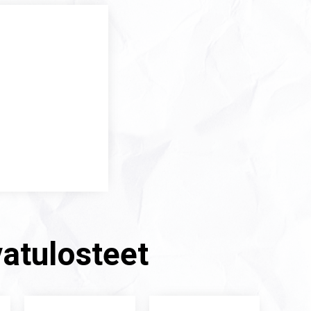
atulosteet