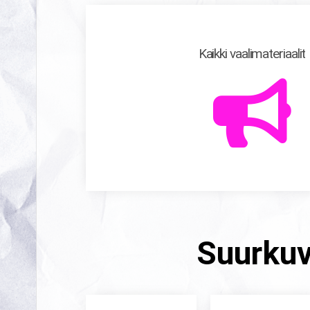
Kaikki vaalimateriaalit
Suurkuv