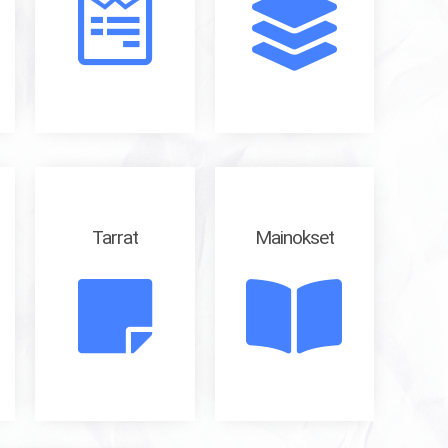
Tarrat
Mainokset