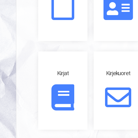
Kirjat
Kirjekuoret